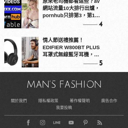
原來老司機都看這些？av
網站流量10大排行出爐，
pornhub只排第3，第1名
竟是他？
4
情人節送禮推薦！
EDIFIER W800BT PLUS
耳罩式無線藍牙耳機，在
耳邊傾訴甜言蜜語
5
關於我們
隱私權政策
著作權聲明
廣告合作
我要投稿