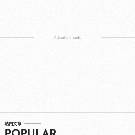
Advertisements
熱門文章
POPULAR