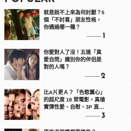
就是說不上來為何討厭？5
個「不討喜」朋友性格，
你遇過哪一種？
1
你愛對人了沒！五道「真
愛自問」識別你的伴侶是
對的人嗎？
2
比A片更Ａ？「色慾薰心」
的超尺度 18 禁電影，真槍
實彈性愛、自慰、3P 直接
上！
3