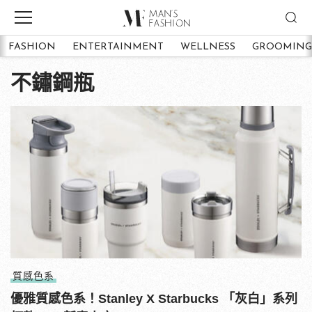
FASHION
ENTERTAINMENT
WELLNESS
GROOMING
不鏽鋼瓶
質感色系
優雅質感色系！Stanley X Starbucks 「灰白」系列