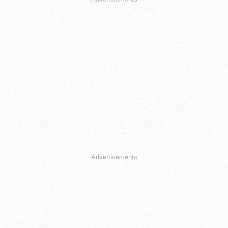
Advertisements