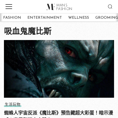
FASHION
ENTERTAINMENT
WELLNESS
GROOMING
吸血鬼魔比斯
生活玩物
蜘蛛人宇宙反派《魔比斯》預告藏超大彩蛋！暗示漫