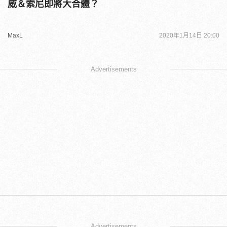
威＆索尼即將大合體？
MaxL
2020年1月14日 20:00
Advertisements
Advertisements