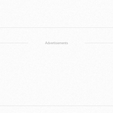
Advertisements