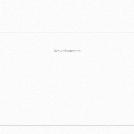
Advertisements