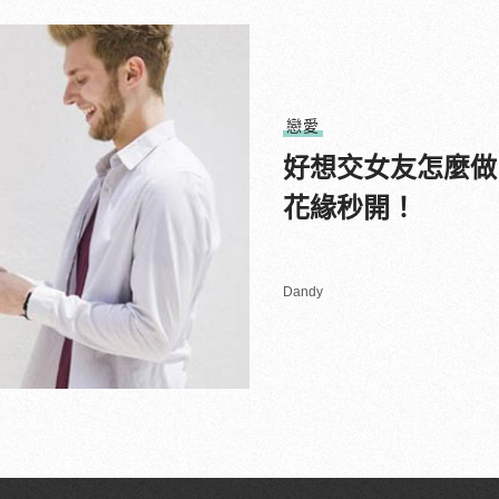
戀愛
好想交女友怎麼做
花緣秒開！
Dandy