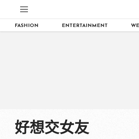
FASHION
ENTERTAINMENT
WE
好想交女友