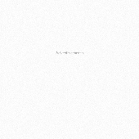
Advertisements