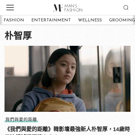
FASHION
ENTERTAINMENT
WELLNESS
GROOMING
朴智厚
我們與愛的距離
《我們與愛的距離》韓影壇最強新人朴智厚，14歲時