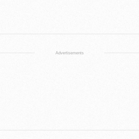
Advertisements