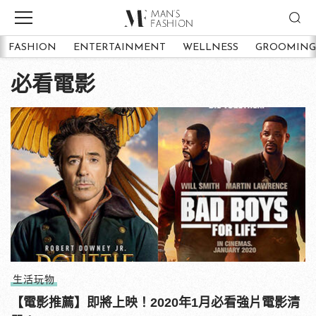
FASHION
ENTERTAINMENT
WELLNESS
GROOMING
必看電影
生活玩物
【電影推薦】即將上映！2020年1月必看強片電影清