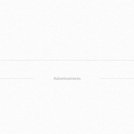
Advertisements