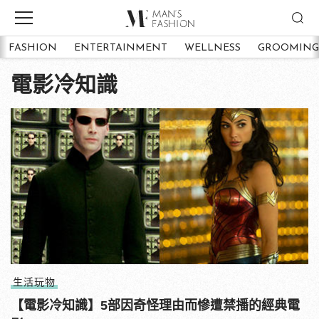
FASHION
ENTERTAINMENT
WELLNESS
GROOMING
電影冷知識
生活玩物
【電影冷知識】5部因奇怪理由而慘遭禁播的經典電