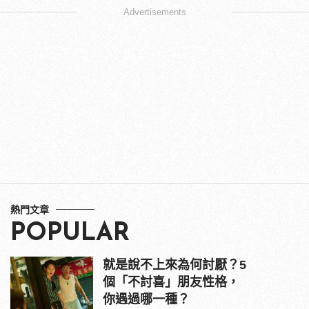
Advertisements
熱門文章
POPULAR
就是說不上來為何討厭？5
個「不討喜」朋友性格，
你遇過哪一種？