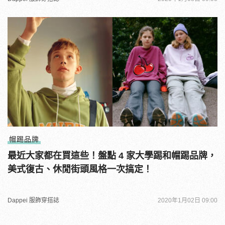
帽踢品牌
最近大家都在買這些！盤點 4 家大學踢和帽踢品牌，
美式復古、休閒街頭風格一次搞定！
Dappei 服飾穿搭誌
2020年1月02日 09:00