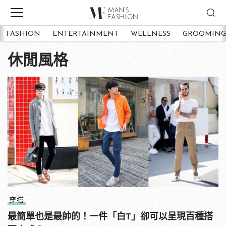
FASHION
ENTERTAINMENT
WELLNESS
GROOMING
休閒風格
穿搭
最簡單也是最帥的！一件「白T」卻可以呈現百種搭