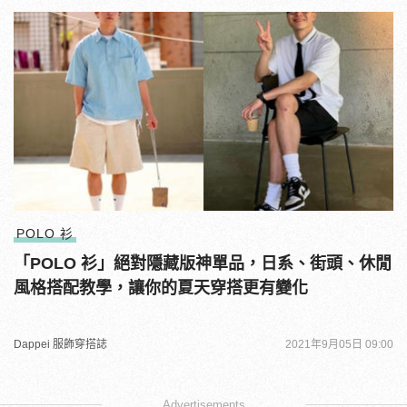
POLO 衫
「POLO 衫」絕對隱藏版神單品，日系、街頭、休閒
風格搭配教學，讓你的夏天穿搭更有變化
Dappei 服飾穿搭誌
2021年9月05日 09:00
Advertisements