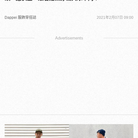
Dappei 服飾穿搭誌
2021年2月07日 09:00
Advertisements