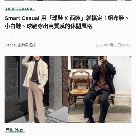
smart casual
Smart Casual 用「球鞋 X 西裝」就搞定！帆布鞋、
小白鞋、球鞋穿出高質感的休閒風格
Dappei 服飾穿搭誌
2021年4月06日 09:00
西裝外套