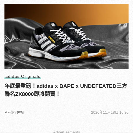
adidas Originals
年底最重磅！adidas x BAPE x UNDEFEATED三方
聯名ZX8000即將開賣！
MF流行速報
2020年11月18日 16:30
Advertisements