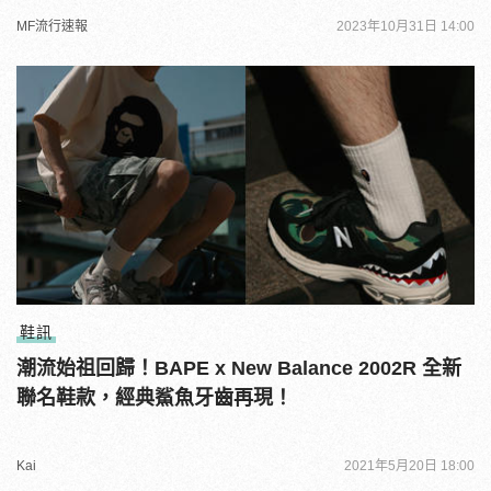
MF流行速報
2023年10月31日 14:00
鞋訊
潮流始祖回歸！BAPE x New Balance 2002R 全新
聯名鞋款，經典鯊魚牙齒再現！
Kai
2021年5月20日 18:00