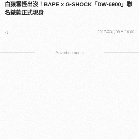
白猿雪怪出沒！BAPE x G-SHOCK「DW-6900」聯
名錶款正式現身
九
2017年3月09日 16:00
Advertisements