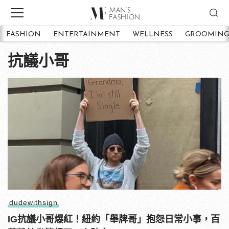
FASHION
ENTERTAINMENT
WELLNESS
GROOMING
抗議小哥
dudewithsign
IG抗議小哥爆紅！紐約「舉牌哥」抱怨日常小事，百