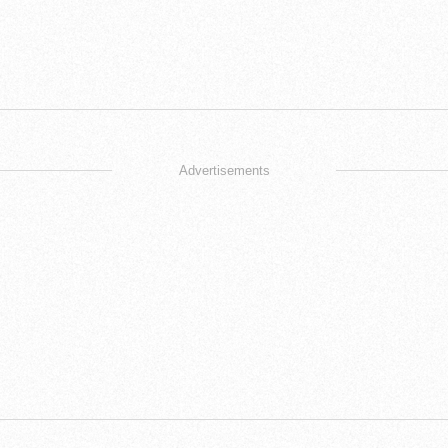
Advertisements