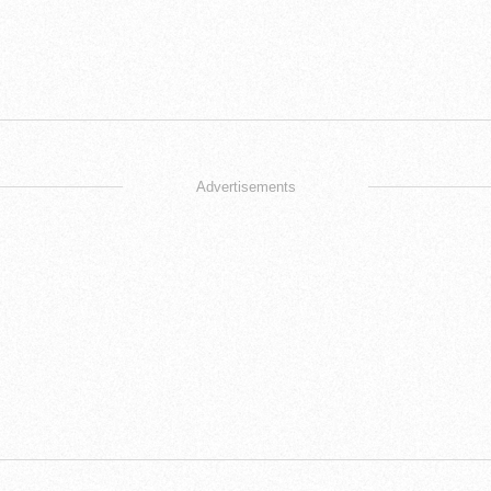
Advertisements