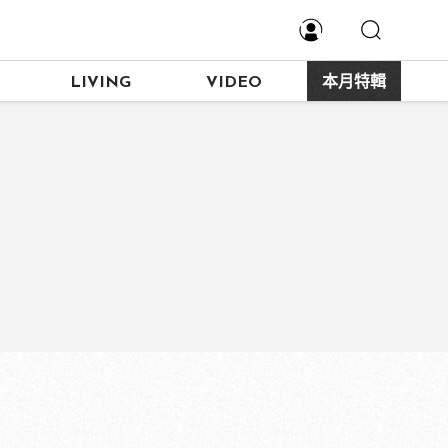
LIVING
VIDEO
本月特輯