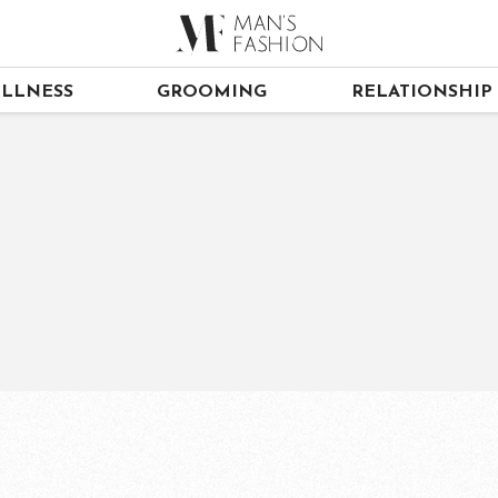
LLNESS
GROOMING
RELATIONSHIP