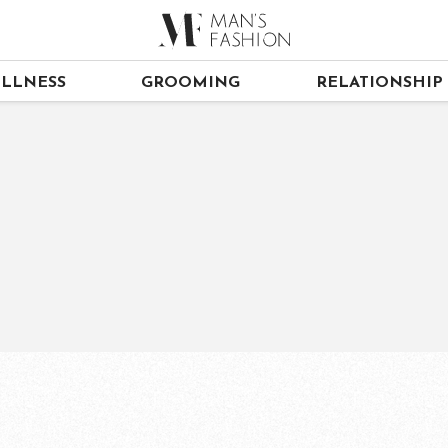
LLNESS
GROOMING
RELATIONSHIP