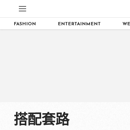
FASHION
ENTERTAINMENT
WE
搭配套路