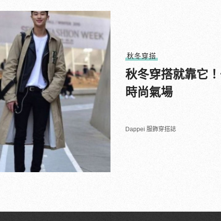
秋冬穿搭
秋冬穿搭就靠它！
時尚氣場
Dappei 服飾穿搭誌