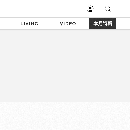
LIVING
VIDEO
本月特輯