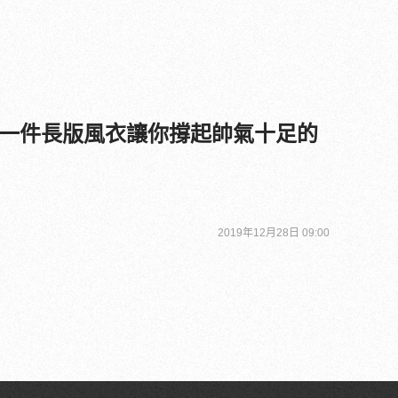
一件長版風衣讓你撐起帥氣十足的
2019年12月28日 09:00