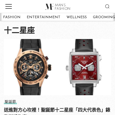
FASHION
ENTERTAINMENT
WELLNESS
GROOMING
十二星座
聖誕節
送進對方心坎裡！聖誕節十二星座「四大代表色」錶