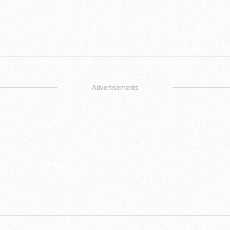
Advertisements