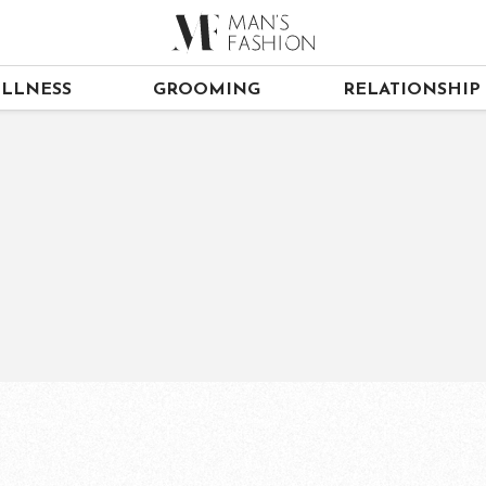
LLNESS
GROOMING
RELATIONSHIP