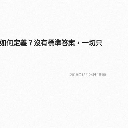
如何定義？沒有標準答案，一切只
2019年12月24日 15:00