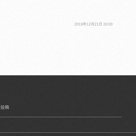
2019年12月21日 20:00
要投稿