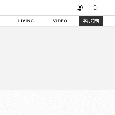
LIVING
VIDEO
本月特輯