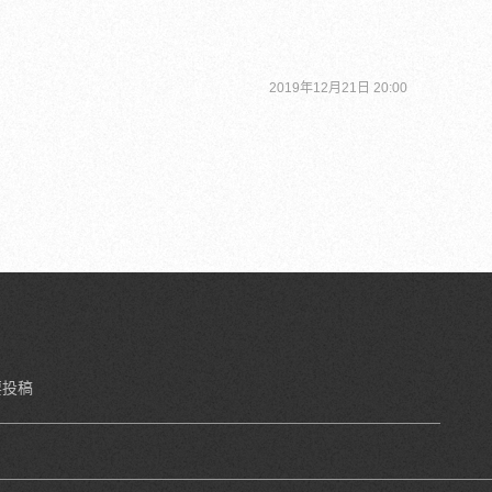
2019年12月21日 20:00
要投稿