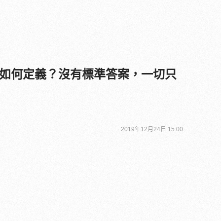
如何定義？沒有標準答案，一切只
2019年12月24日 15:00