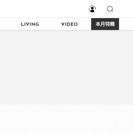
LIVING
VIDEO
本月特輯