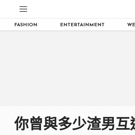
FASHION
ENTERTAINMENT
WE
你曾與多少渣男互