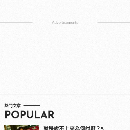
Advertisements
熱門文章
POPULAR
就是說不上來為何討厭？5