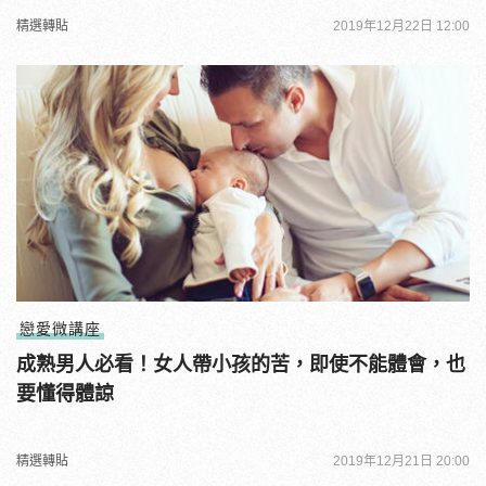
精選轉貼
2019年12月22日 12:00
戀愛微講座
成熟男人必看！女人帶小孩的苦，即使不能體會，也
要懂得體諒
精選轉貼
2019年12月21日 20:00