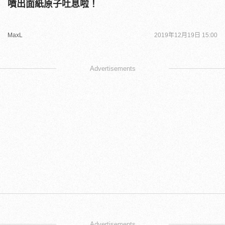
噴出面紙原子吐息啦！
MaxL
2019年12月19日 15:00
Advertisements
Advertisements