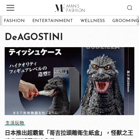
FASHION
ENTERTAINMENT
WELLNESS
GROOMING
DeAGOSTINI
生活玩物
日本推出超霸氣「哥吉拉頭雕衛生紙盒」，怪獸之王