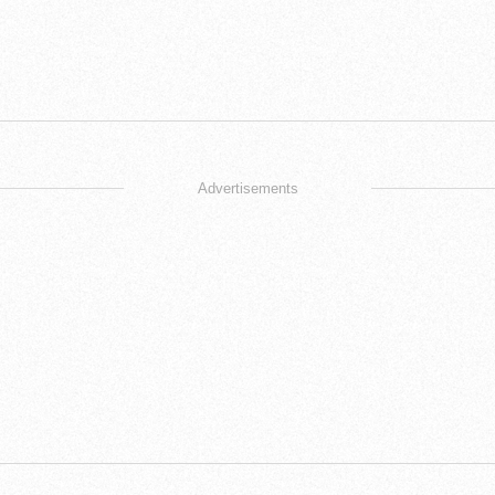
Advertisements