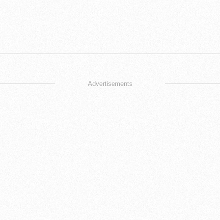
Advertisements