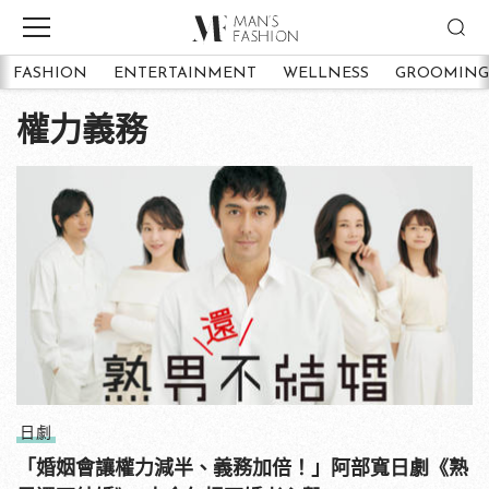
FASHION
ENTERTAINMENT
WELLNESS
GROOMING
權力義務
日劇
「婚姻會讓權力減半、義務加倍！」阿部寬日劇《熟