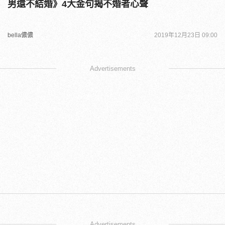
男還不結婚》4大金句揭不婚者心聲
bella儂儂
2019年12月23日 09:00
Advertisements
Advertisements