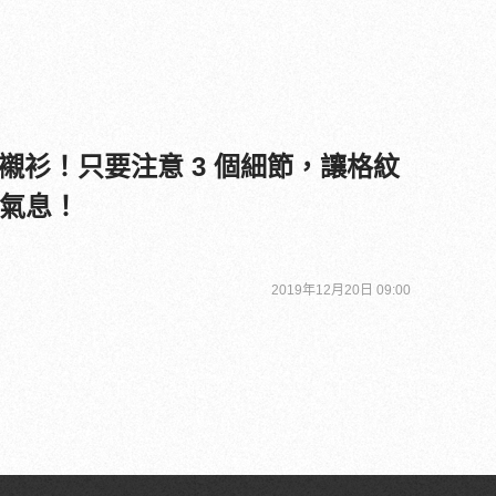
襯衫！只要注意 3 個細節，讓格紋
 氣息！
2019年12月20日 09:00