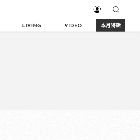
LIVING
VIDEO
本月特輯