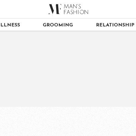
LLNESS
GROOMING
RELATIONSHIP