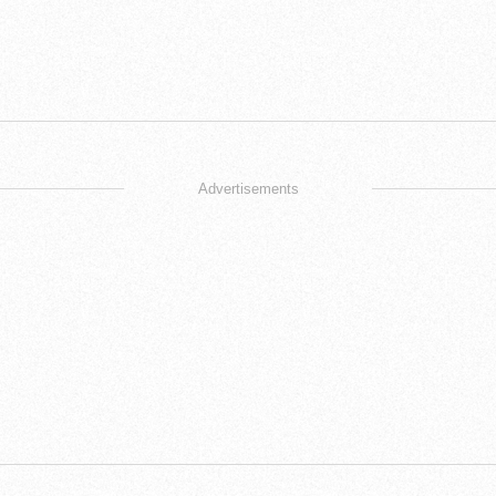
Advertisements