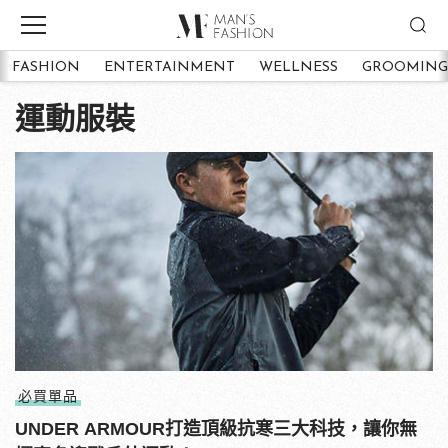
FASHION
ENTERTAINMENT
WELLNESS
GROOMING
運動服裝
必買單品
UNDER ARMOUR打造頂級抗寒三大科技，讓你無