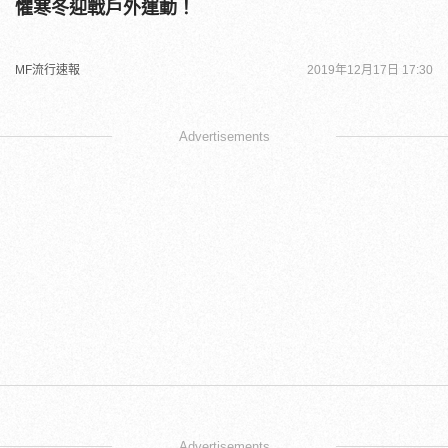
懼寒冬迎戰戶外運動！
MF流行速報
2019年12月17日 17:30
Advertisements
Advertisements