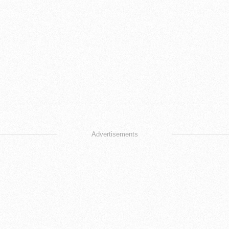
Advertisements