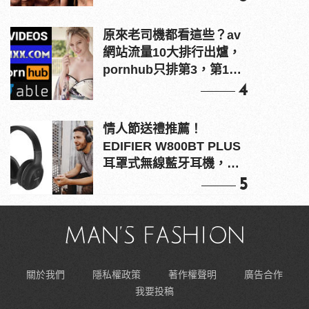
原來老司機都看這些？av
網站流量10大排行出爐，
pornhub只排第3，第1名
竟是他？
4
情人節送禮推薦！
EDIFIER W800BT PLUS
耳罩式無線藍牙耳機，在
耳邊傾訴甜言蜜語
5
關於我們
隱私權政策
著作權聲明
廣告合作
我要投稿