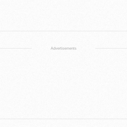
Advertisements