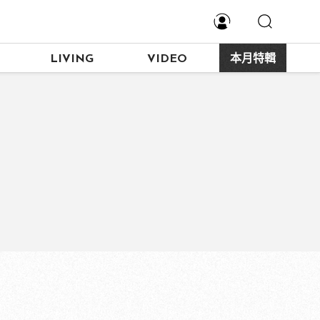
LIVING
VIDEO
本月特輯