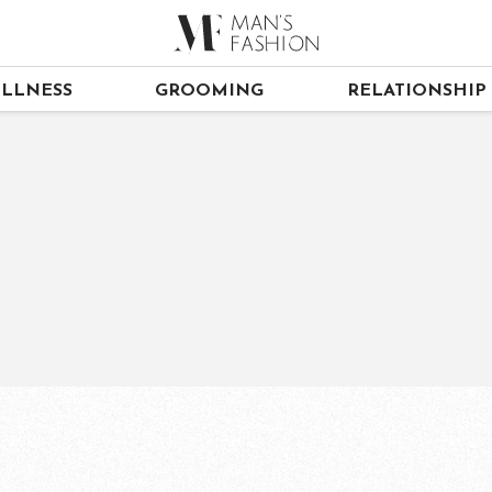
LLNESS
GROOMING
RELATIONSHIP