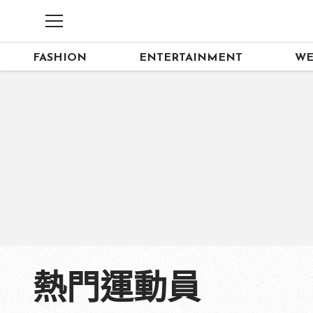
FASHION
ENTERTAINMENT
WE
熱門運動員