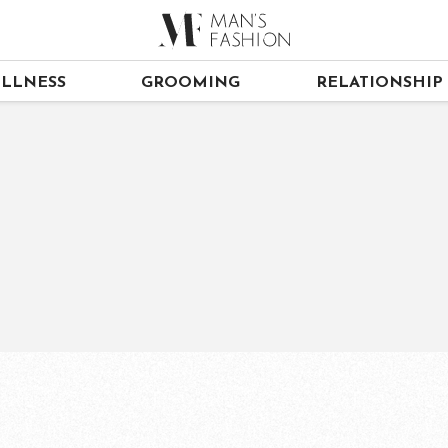
LLNESS
GROOMING
RELATIONSHIP