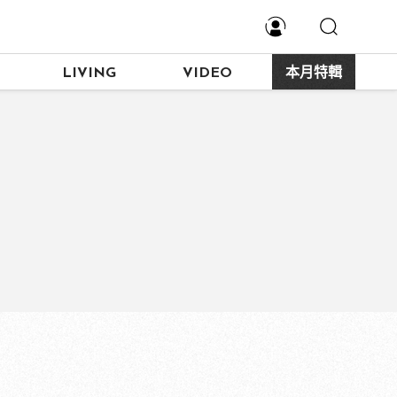
LIVING
VIDEO
本月特輯