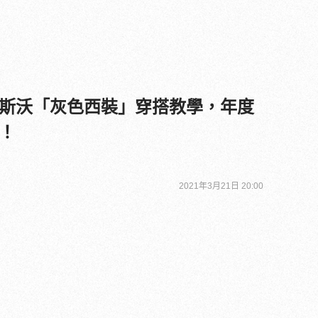
斯沃「灰色西裝」穿搭教學，年度
！
2021年3月21日 20:00