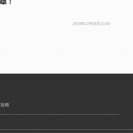
雄！
2019年12月08日 21:00
要投稿