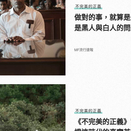
不完美的正義
做對的事，就算是
是黑人與白人的問
MF流行速報
不完美的正義
《不完美的正義》