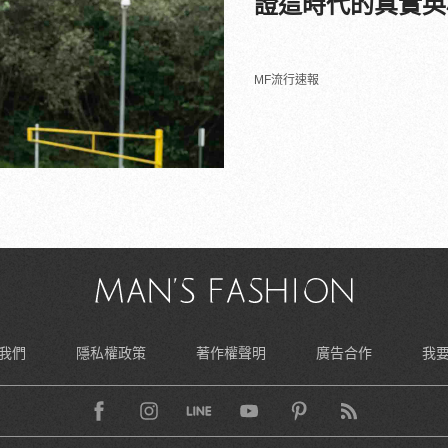
證這時代的真實英
MF流行速報
我們
隱私權政策
著作權聲明
廣告合作
我