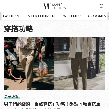
FASHION
ENTERTAINMENT
WELLNESS
GROOMING
穿搭功略
男子必讀
男子們必讀的「畢旅穿搭」功略！盤點 4 種百搭單