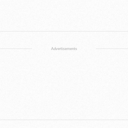
Advertisements