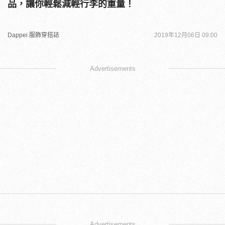
品，讓你輕鬆減輕行李的重量！
Dappei 服飾穿搭誌
2019年12月06日 09:00
Advertisements
Advertisements