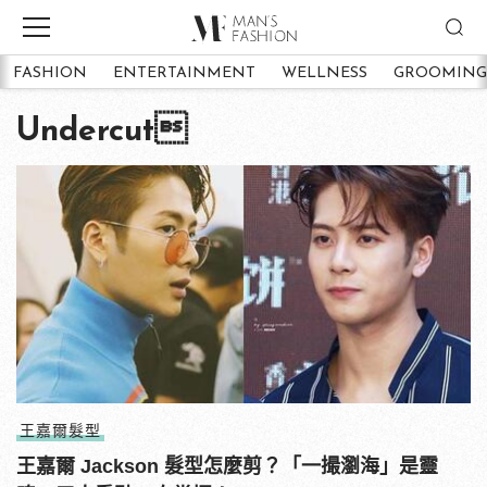
FASHION
ENTERTAINMENT
WELLNESS
GROOMING
Undercut
王嘉爾髮型
王嘉爾 Jackson 髮型怎麼剪？「一撮瀏海」是靈