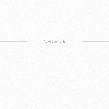
Advertisements