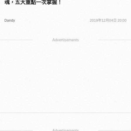
魂，五大重點一次掌握！
Dandy
2019年12月04日 20:00
Advertisements
Advertisements