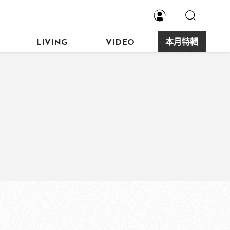
LIVING
VIDEO
本月特輯