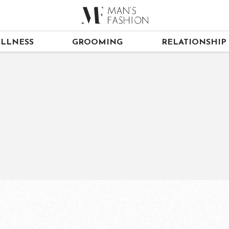
LLNESS
GROOMING
RELATIONSHIP