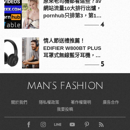
原來老司機都看這些？av
網站流量10大排行出爐，
pornhub只排第3，第1名
竟是他？
4
情人節送禮推薦！
EDIFIER W800BT PLUS
耳罩式無線藍牙耳機，在
耳邊傾訴甜言蜜語
5
關於我們
隱私權政策
著作權聲明
廣告合作
我要投稿