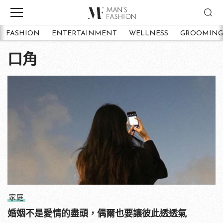
FASHION
ENTERTAINMENT
WELLNESS
GROOMING
口角
家庭
婚姻不是愛情的盡頭，偶爾也要讓彼此透透氣