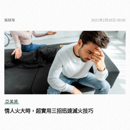
姊妹淘
2021年2月26日 09:00
亞美將
情人火大時，超實用三招迅速滅火技巧