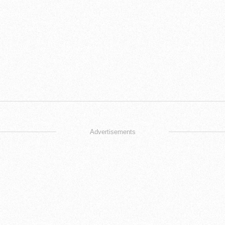
Advertisements