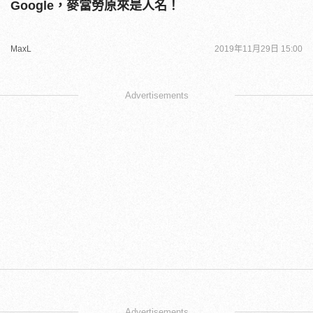
Google，麥當勞原來是人名！
MaxL
2019年11月29日 15:00
Advertisements
Advertisements