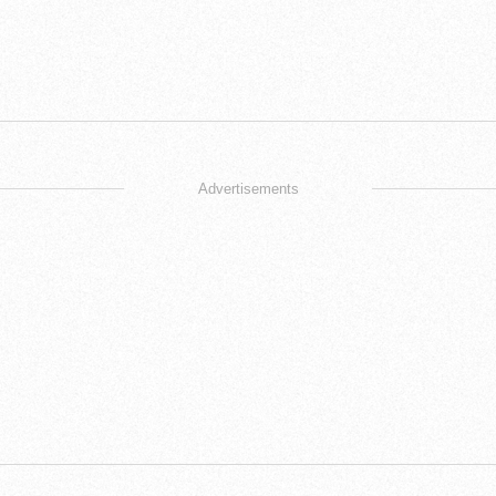
Advertisements