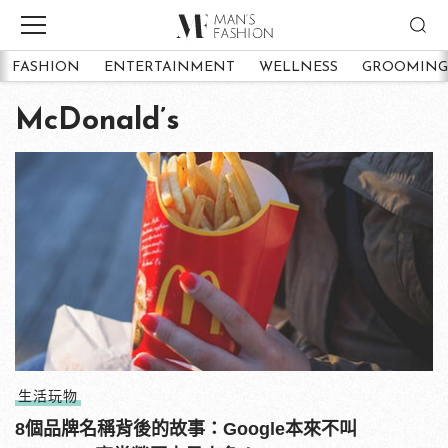
FASHION
ENTERTAINMENT
WELLNESS
GROOMING
McDonald’s
生活玩物
8個品牌名稱背後的故事：Google本來不叫