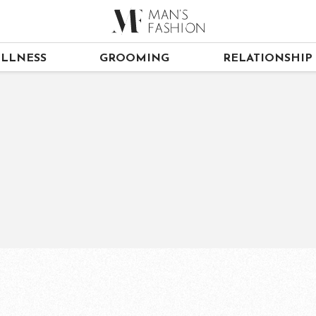
LLNESS
GROOMING
RELATIONSHIP