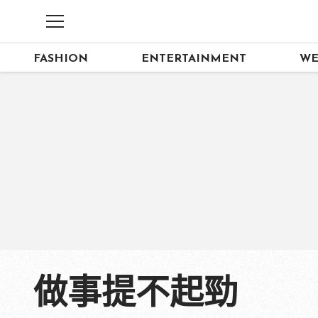
FASHION
ENTERTAINMENT
WE
做事提不起勁