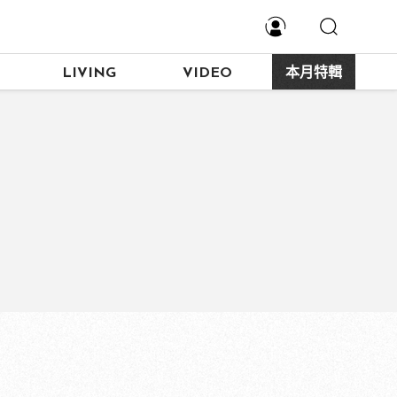
LIVING
VIDEO
本月特輯