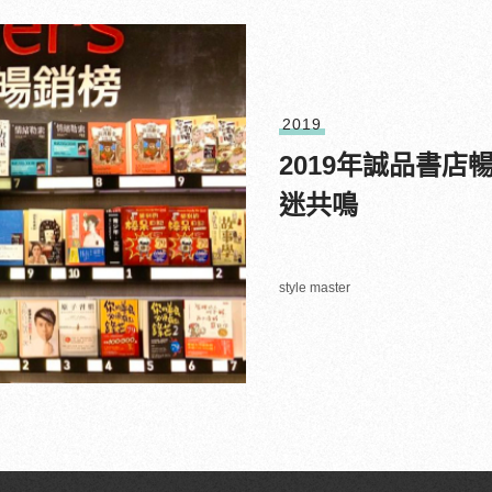
2019
2019年誠品書店
迷共鳴
style master