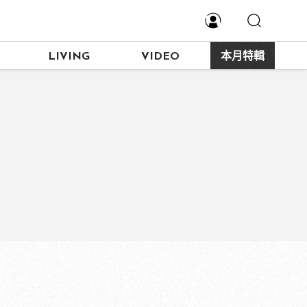
LIVING
VIDEO
本月特輯