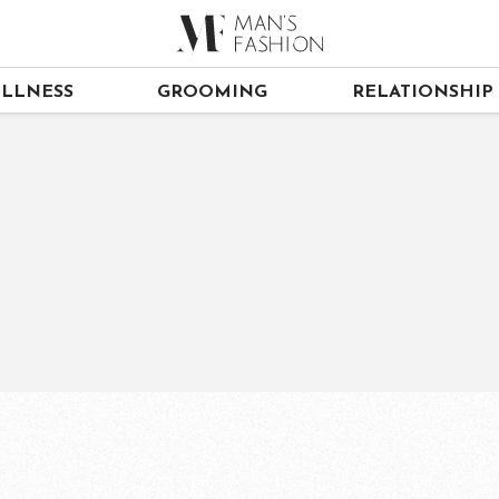
LLNESS
GROOMING
RELATIONSHIP