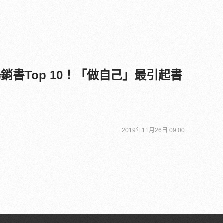
暢銷書Top 10！「做自己」最引起書
2019年11月26日 09:00