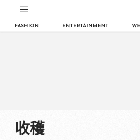
FASHION
ENTERTAINMENT
WE
收穫