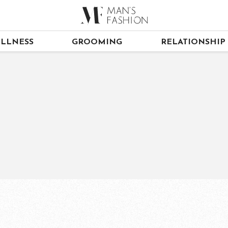
LLNESS
GROOMING
RELATIONSHIP