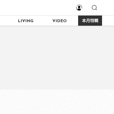
LIVING
VIDEO
本月特輯