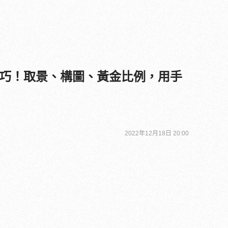
巧！取景、構圖、黃金比例，用手
2022年12月18日 20:00