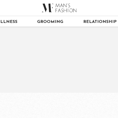
LLNESS
GROOMING
RELATIONSHIP