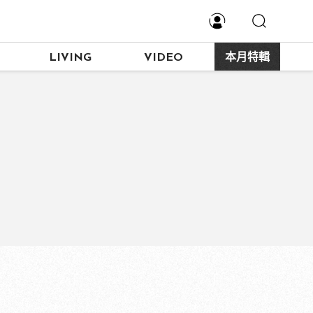
LIVING
VIDEO
本月特輯