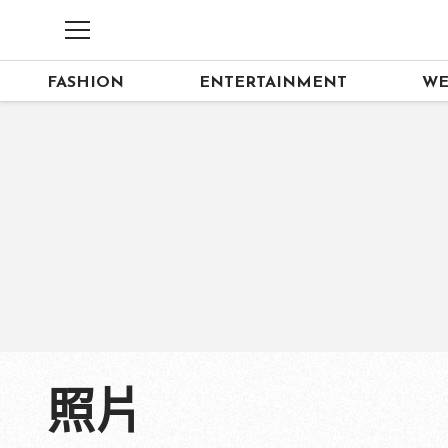
FASHION
ENTERTAINMENT
WE
照片