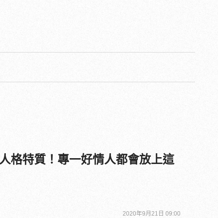
人格特質！專一好情人都會放上這
2020年9月21日 09:00