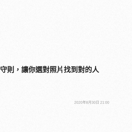
照守則，讓你選對照片找到對的人
2020年8月30日 21:00