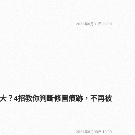
2022年8月31日 09:00
大？4招教你判斷修圖痕跡，不再被
2021年8月08日 18:00