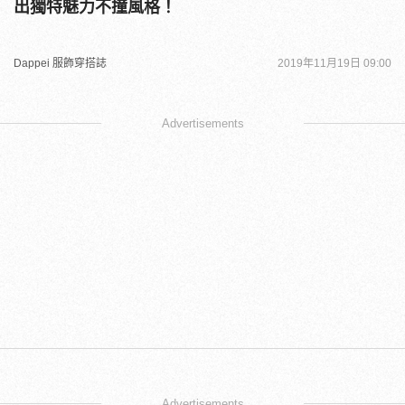
出獨特魅力不撞風格！
Dappei 服飾穿搭誌
2019年11月19日 09:00
Advertisements
Advertisements