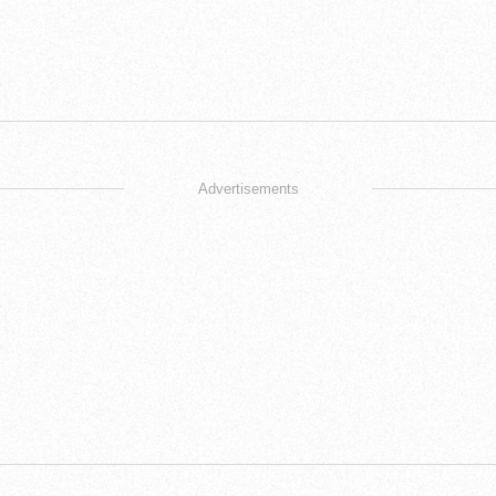
Advertisements