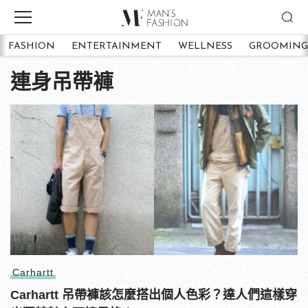
FASHION
ENTERTAINMENT
WELLNESS
GROOMING
連身吊帶褲
Carhartt
Carhartt 吊帶褲該怎麼搭出個人色彩？達人們這樣穿