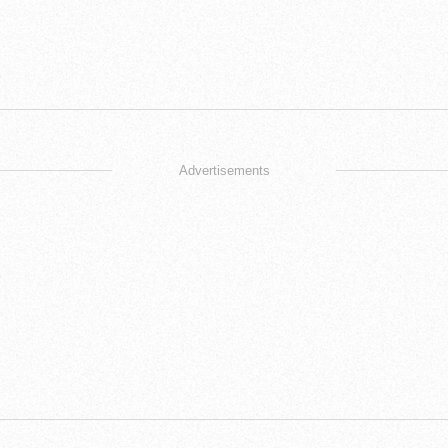
Advertisements