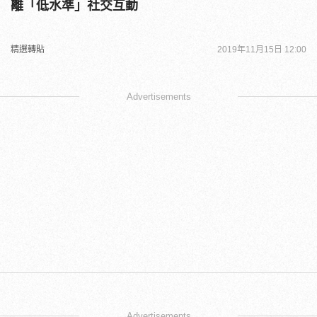
離「低水準」社交互動
精選轉貼
2019年11月15日 12:00
Advertisements
Advertisements