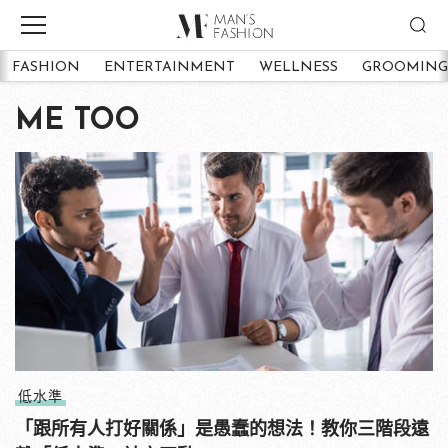
FASHION
ENTERTAINMENT
WELLNESS
GROOMING
ME TOO
低水準
「跟所有人打好關係」是愚蠢的想法！教你三階段遠