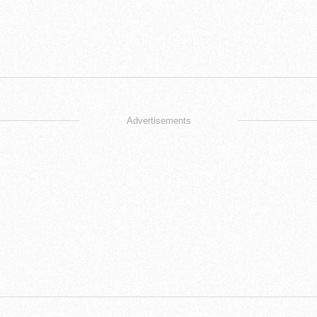
Advertisements