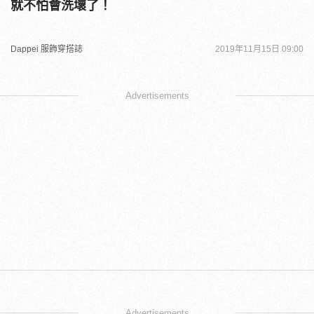
就不怕會洗壞了！
Dappei 服飾穿搭誌
2019年11月15日 09:00
Advertisements
Advertisements