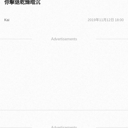
你擊退乾燥暗沉
Kai
2019年11月12日 18:00
Advertisements
Advertisements