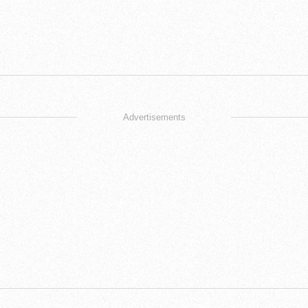
Advertisements