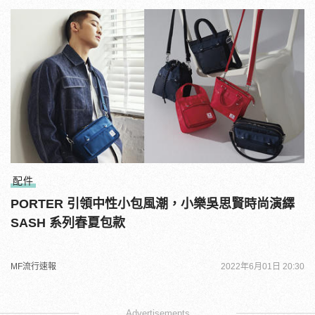
配件
PORTER 引領中性小包風潮，小樂吳思賢時尚演繹
SASH 系列春夏包款
MF流行速報
2022年6月01日 20:30
Advertisements