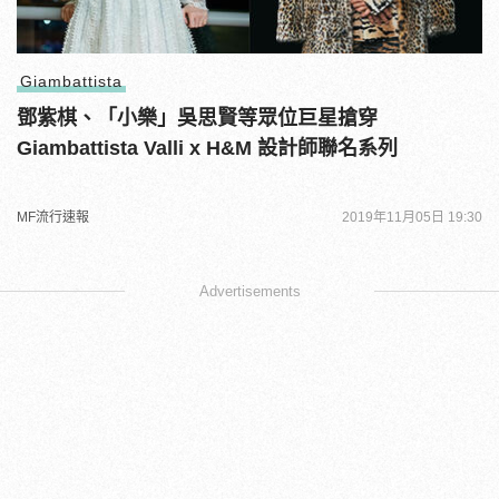
Giambattista
鄧紫棋、「小樂」吳思賢等眾位巨星搶穿
Giambattista Valli x H&M 設計師聯名系列
MF流行速報
2019年11月05日 19:30
Advertisements