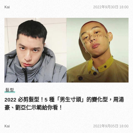
Kai
2022年9月30日 18:00
髮型
2022 必剪髮型！5 種「男生寸頭」的變化型，周湯
豪、劉亞仁示範給你看！
Kai
2022年9月05日 18:00