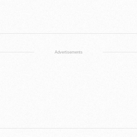
Advertisements