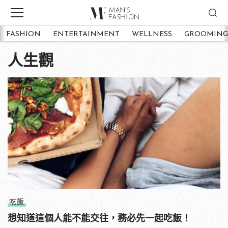
FASHION
ENTERTAINMENT
WELLNESS
GROOMING
人生觀
吃飯
想知道這個人能不能交往，務必先一起吃飯！