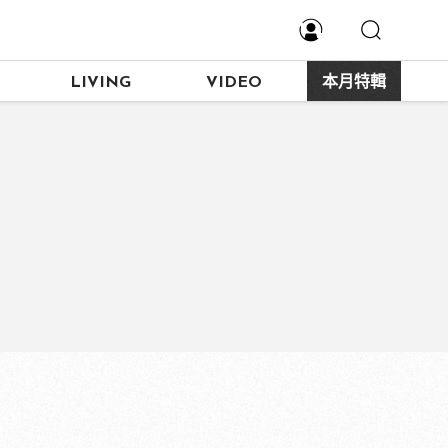
LIVING
VIDEO
本月特輯