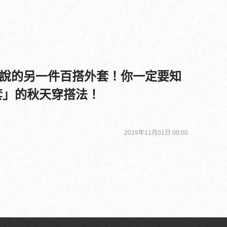
說的另一件百搭外套！你一定要知
外套」的秋天穿搭法！
2019年11月01日 09:00