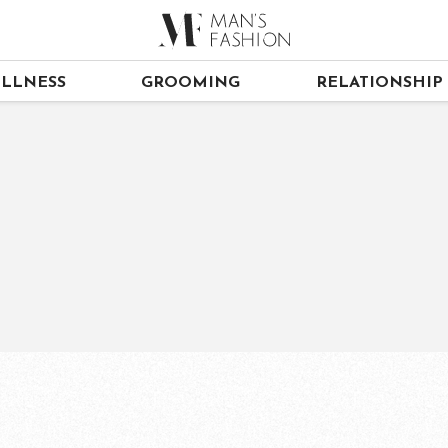
LLNESS
GROOMING
RELATIONSHIP