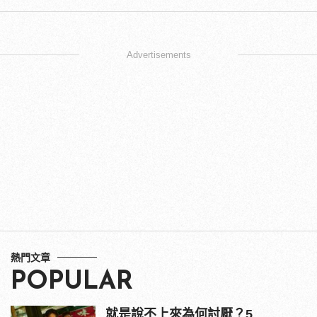
Advertisements
熱門文章
POPULAR
就是說不上來為何討厭？5