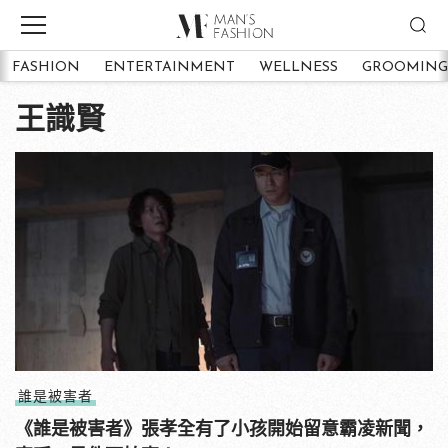
FASHION
ENTERTAINMENT
WELLNESS
GROOMING
王識賢
誰是被害者
《誰是被害者》張孝全有了小孩開始留意霸凌新聞，