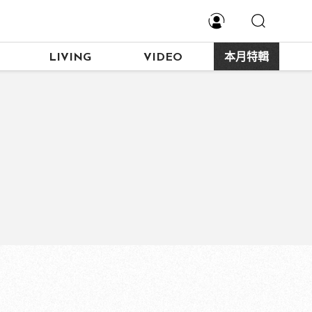
LIVING
VIDEO
本月特輯