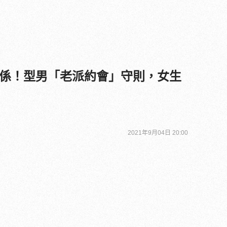
係！型男「老派約會」守則，女生
2021年9月04日 20:00