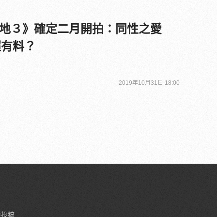
地３》確定二月開拍：同性之愛
超有料？
2019年10月31日 18:00
要投稿