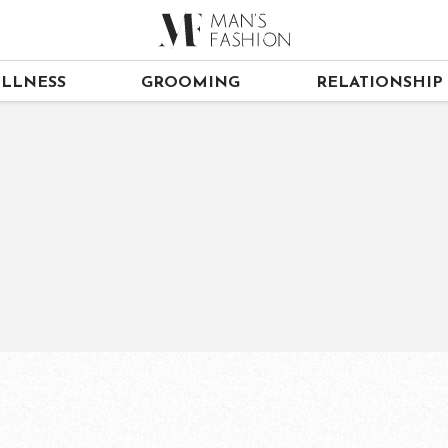
LLNESS
GROOMING
RELATIONSHIP