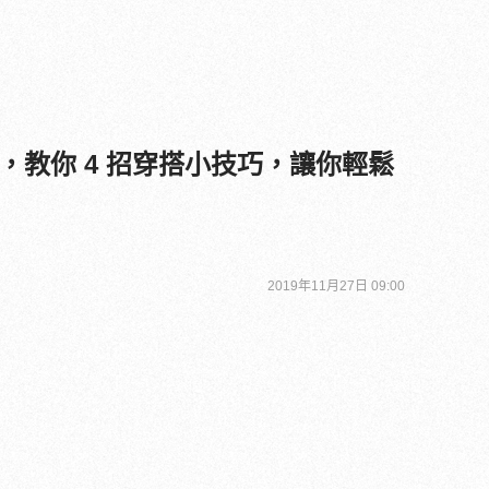
，教你 4 招穿搭小技巧，讓你輕鬆
2019年11月27日 09:00