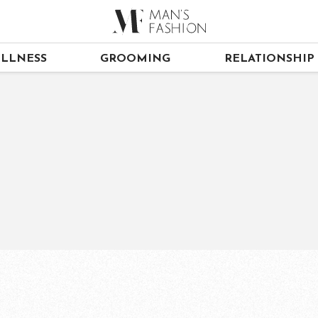
LLNESS
GROOMING
RELATIONSHIP