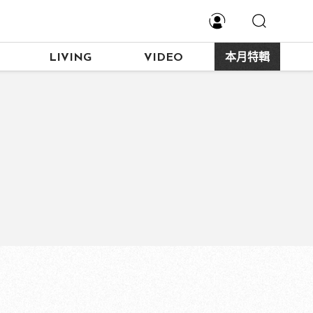
LIVING
VIDEO
本月特輯