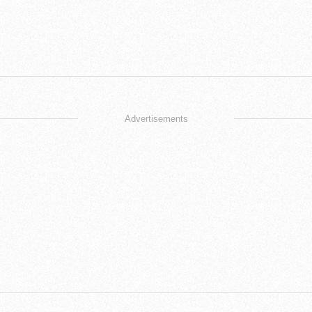
Advertisements