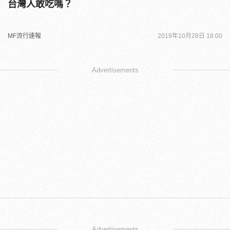
台灣人敢吃嗎？
MF流行速報
2019年10月28日 18:00
Advertisements
Advertisements