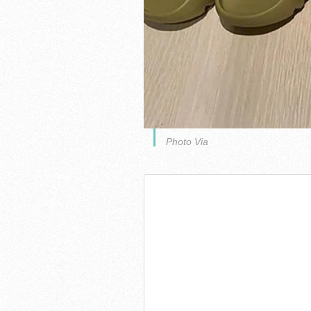
Photo Via