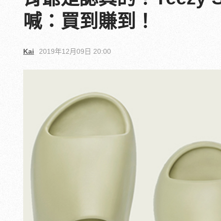
喊：買到賺到！
Kai
2019年12月09日 20:00