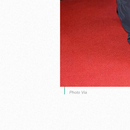
Photo Via