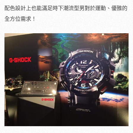
配色設計上也能滿足時下潮流型男對於運動、優雅的
全方位需求！