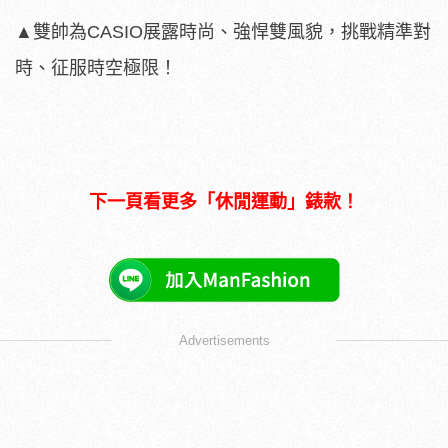
▲雙帥為CASIO展露時尚、強悍雙風貌，挑戰精準對
時、征服時空極限！
下一頁看更多「休閒運動」錶款！
Advertisements