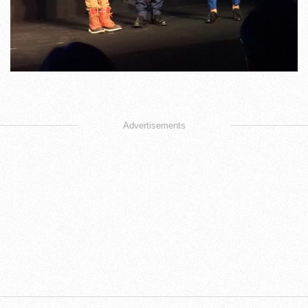
Advertisements