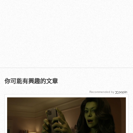
你可能有興趣的文章
Recommended by