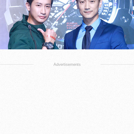
Advertisements