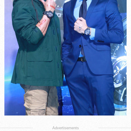
Advertisements