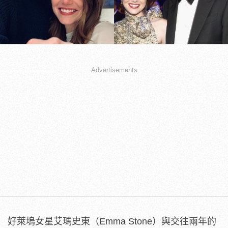
Advertisements
好萊塢女星艾瑪史東（Emma Stone）與交往兩年的