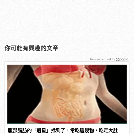
你可能有興趣的文章
Recommended by
腹部脂肪的「剋星」找到了，常吃這幾物，吃走大肚