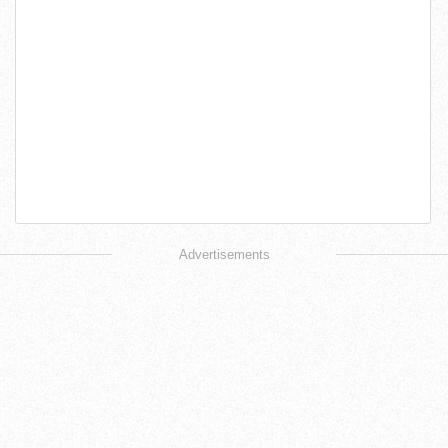
Advertisements