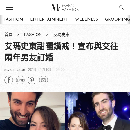
FASHION
ENTERTAINMENT
WELLNESS
GROOMING
首頁
FASHION
艾瑪史東
艾瑪史東甜曬鑽戒！宣布與交往
兩年男友訂婚
style master
2019年12月09日 09:00