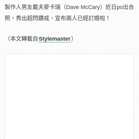
製作人男友戴夫麥卡瑞（Dave McCary）近日po出合
照，秀出超閃鑽戒，宣布兩人已經訂婚啦！
（本文轉載自
Stylemaster
）