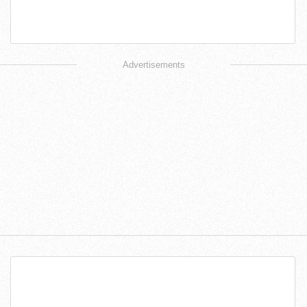
Advertisements