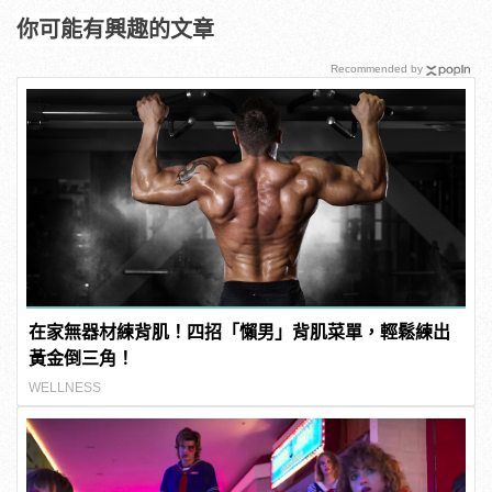
你可能有興趣的文章
Recommended by
在家無器材練背肌！四招「懶男」背肌菜單，輕鬆練出
黃金倒三角！
WELLNESS