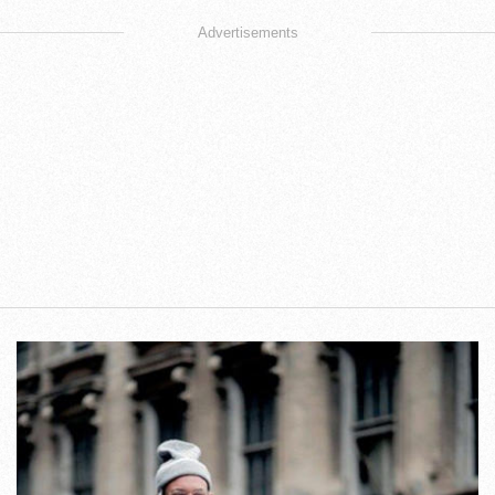
Advertisements