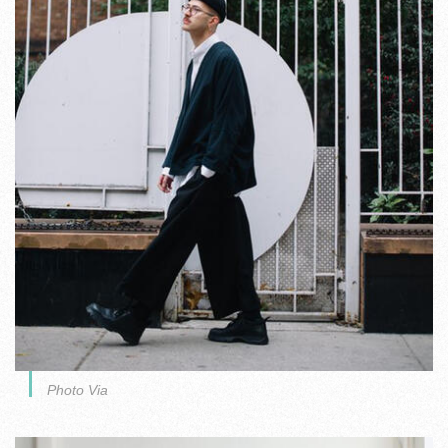
Photo Via