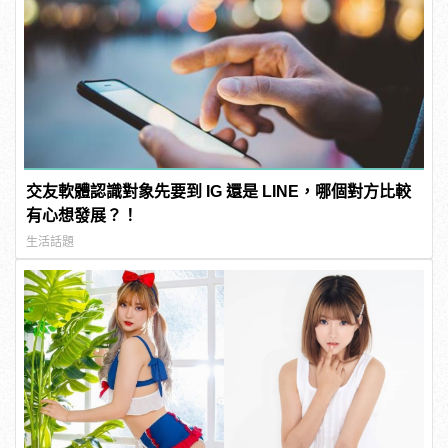
交友軟體認識對象先要到 IG 還是 LINE，哪個對方比較
有心想發展？！
生活話題