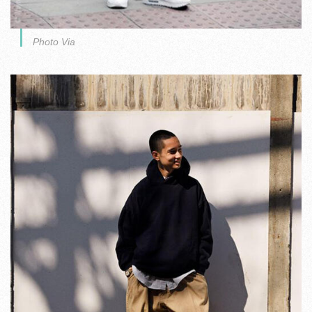
Photo Via