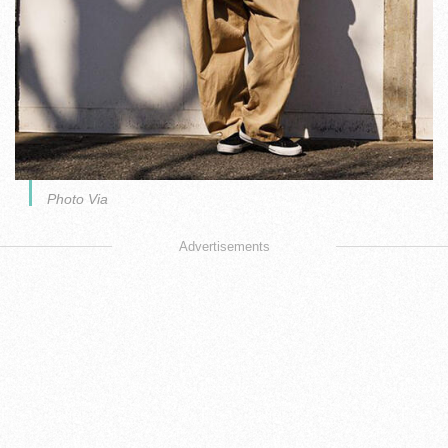
Photo Via
Advertisements