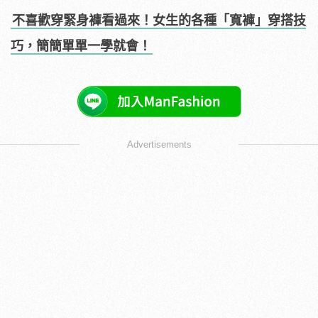
不喜歡穿緊身褲看過來！女生的各種「寬褲」穿搭技
巧，簡簡單單一學就會！
Advertisements