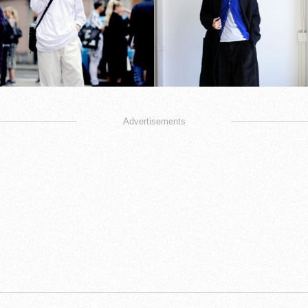
Advertisements