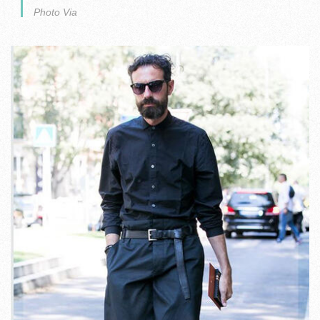
Photo Via